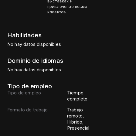
выставках и
привлечение новых
клиентов.
Habilidades
No hay datos disponibles
Dominio de idiomas
No hay datos disponibles
Tipo de empleo
Tipo de empleo
Tiempo
completo
Formato de trabajo
Trabajo
remoto,
Híbrido,
Presencial