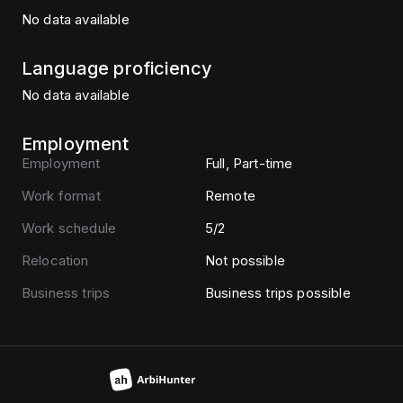
No data available
Language proficiency
No data available
Employment
Employment
Full, Part-time
Work format
Remote
Work schedule
5/2
Relocation
Not possible
Business trips
Business trips possible