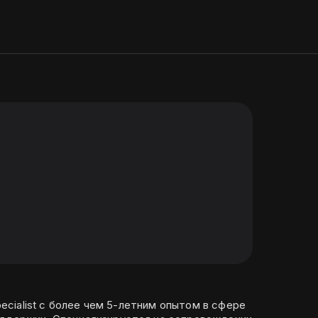
Specialist с более чем 5-летним опытом в сфере