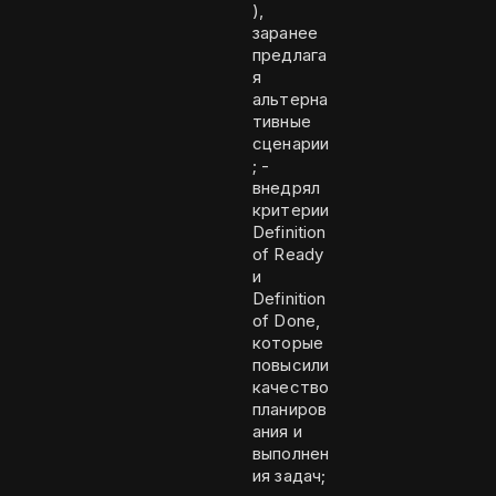
),
заранее
предлага
я
альтерна
тивные
сценарии
; -
внедрял
критерии
Definition
of Ready
и
Definition
of Done,
которые
повысили
качество
планиров
ания и
выполнен
ия задач;