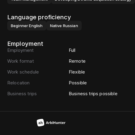
Language proficiency
Beginner
English
Native
Russian
Employment
Employment
Full
Work format
Remote
Work schedule
Flexible
Relocation
Possible
Business trips
Business trips possible