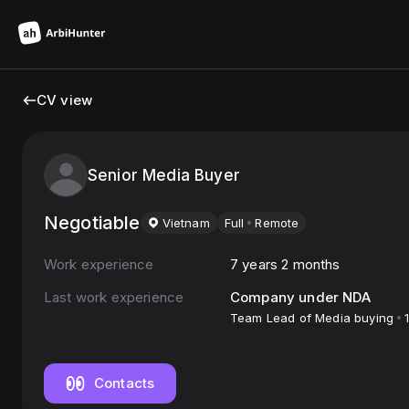
CV view
Senior Media Buyer
Negotiable
Vietnam
Full
Remote
Work experience
7 years 2 months
Last work experience
Company under NDA
Team Lead of Media buying
Contacts