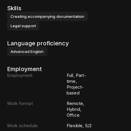
Skills
Creating accompanying documentation
Legal support
Language proficiency
Advanced
English
Employment
Employment
Full, Part-
time,
Project-
based
Work format
Remote,
Hybrid,
Office
Work schedule
Flexible, 5/2