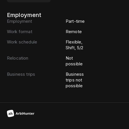
Employment
Employment
Part-time
Work format
Remote
Work schedule
Flexible,
Shift, 5/2
Relocation
Not
possible
Business trips
Business
trips not
possible