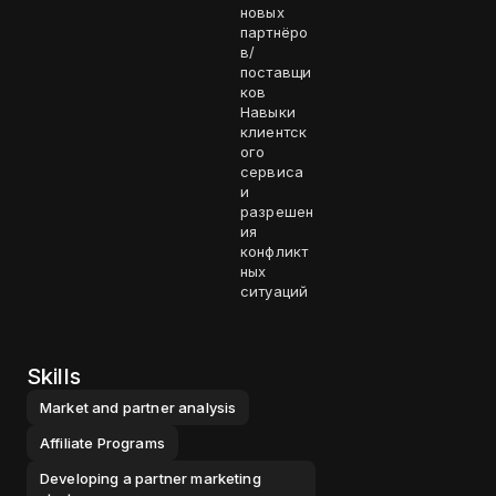
новых
партнёро
в/
поставщи
ков
Навыки
клиентск
ого
сервиса
и
разрешен
ия
конфликт
ных
ситуаций
Skills
Market and partner analysis
Affiliate Programs
Developing a partner marketing