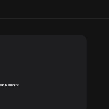
ear 5 months