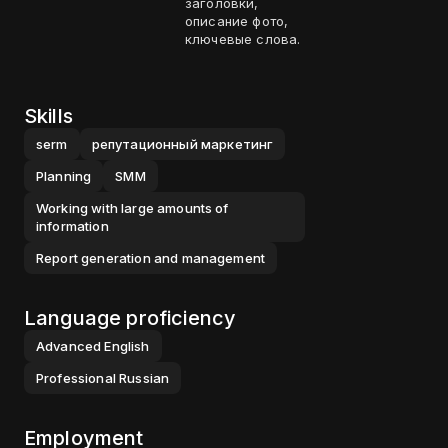
заголовки,
описание фото,
ключевые слова.
Skills
serm
репутационный маркетинг
Planning
SMM
Working with large amounts of
information
Report generation and management
Language proficiency
Advanced
English
Professional
Russian
Employment