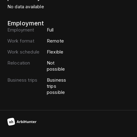
No data available
Employment
Employment
Full
Work format
Remote
Work schedule
Flexible
Relocation
Not
possible
Business trips
Business
trips
possible