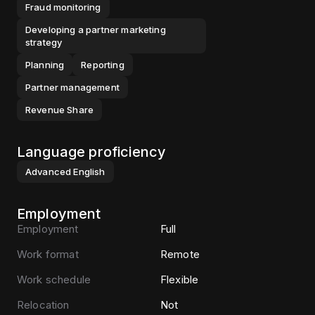
Fraud monitoring
Developing a partner marketing
strategy
Planning
Reporting
Partner management
Revenue Share
Language proficiency
Advanced
English
Employment
Employment
Full
Work format
Remote
Work schedule
Flexible
Relocation
Not