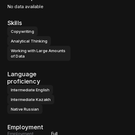
No data available
Skills
Copywriting
Analytical Thinking
Working with Large Amounts
of Data
Language
proficiency
Intermediate
English
Intermediate
Kazakh
Native
Russian
Employment
Employment
Full