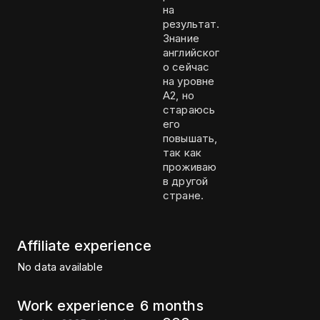
на
результат.
Знание
английског
о сейчас
на уровне
А2, но
стараюсь
его
повышать,
так как
проживаю
в другой
стране.
Affiliate experience
No data available
Work experience
6 months