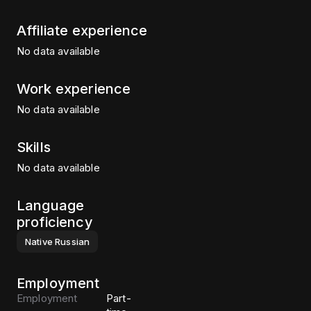
Affiliate experience
No data available
Work experience
No data available
Skills
No data available
Language
proficiency
Native
Russian
Employment
Employment
Part-