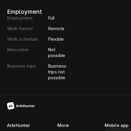
Employment
Employment
Full
Work format
Remote
Work schedule
Flexible
Relocation
Not
possible
Business trips
Business
trips not
possible
ArbiHunter
More
Mobile app