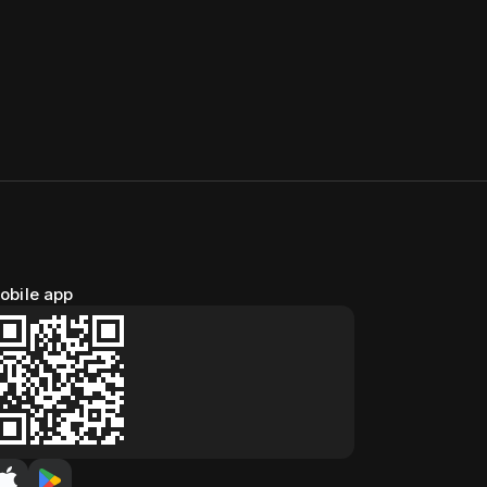
obile app