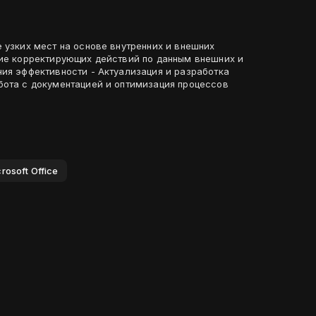
 узких мест на основе внутренних и внешних
ние корректирующих действий по данным внешних и
ния эффективности - Актуализация и разработка
rosoft Office