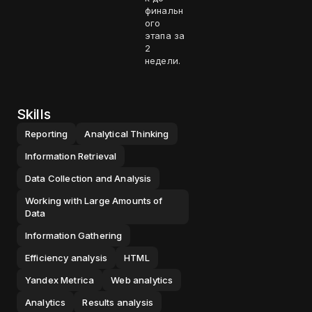
финальн
ого
этапа за
2
недели.
Skills
Reporting
Analytical Thinking
Information Retrieval
Data Collection and Analysis
Working with Large Amounts of
Data
Information Gathering
Efficiency analysis
HTML
Yandex Metrica
Web analytics
Analytics
Results analysis