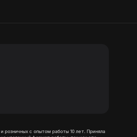
и розничных с опытом работы 10 лет. Приняла