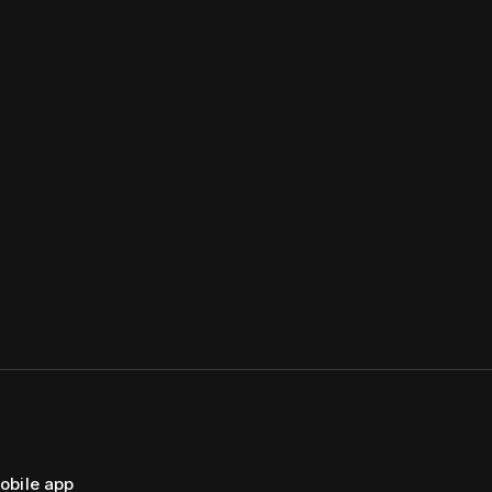
obile app