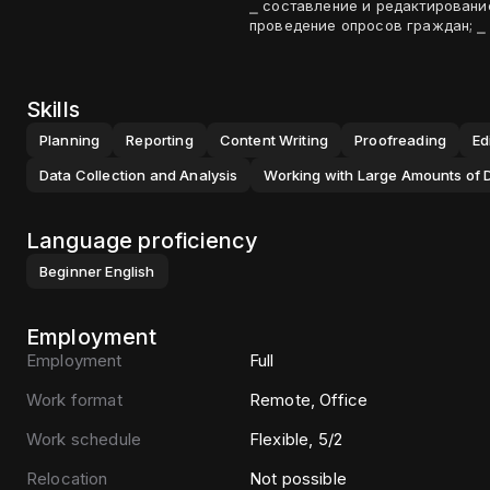
⎯ составление и редактировани
проведение опросов граждан; ⎯
Skills
Planning
Reporting
Content Writing
Proofreading
Ed
Data Collection and Analysis
Working with Large Amounts of 
Language proficiency
Beginner
English
Employment
Employment
Full
Work format
Remote, Office
Work schedule
Flexible, 5/2
Relocation
Not possible