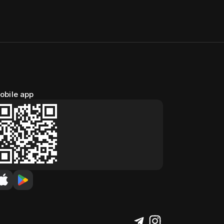
obile app