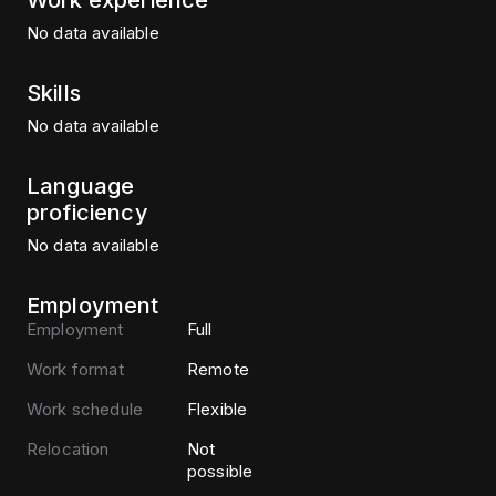
Work experience
No data available
Skills
No data available
Language
proficiency
No data available
Employment
Employment
Full
Work format
Remote
Work schedule
Flexible
Relocation
Not
possible