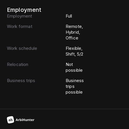
Employment
Employment
Full
Work format
Remote,
Hybrid,
Office
Work schedule
Flexible,
Shift, 5/2
Relocation
Not
possible
Business trips
Business
trips
possible