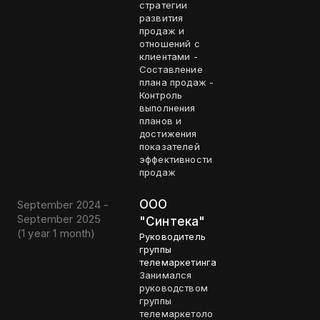
стратегии
развития
продаж и
отношений с
клиентами -
Составление
плана продаж -
Контроль
выполнения
планов и
достижения
показателей
эффективности
продаж
ООО
September 2024 -
September 2025
"Синтека"
(
1 year 1 month
)
Руководитель
группы
телемаркетинга
Занимался
руководством
группы
телемаркетоло