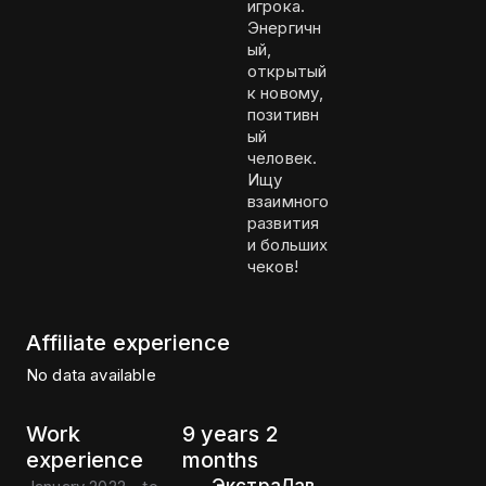
игрока.
Энергичн
ый,
открытый
к новому,
позитивн
ый
человек.
Ищу
взаимного
развития
и больших
чеков!
Affiliate experience
No data available
Work
9 years 2
experience
months