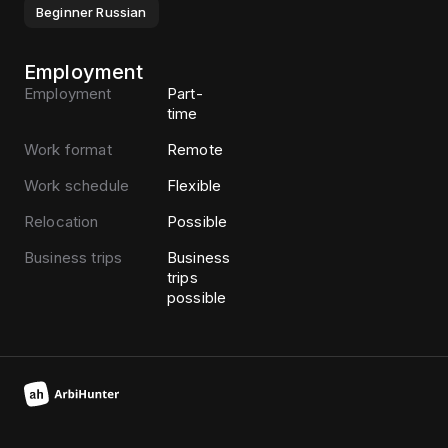
Beginner
Russian
Employment
Employment
Part-
time
Work format
Remote
Work schedule
Flexible
Relocation
Possible
Business trips
Business
trips
possible