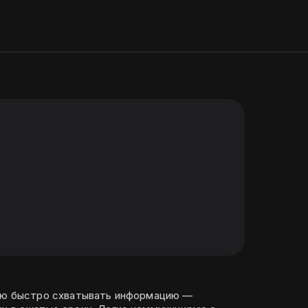
мею быстро схватывать информацию —