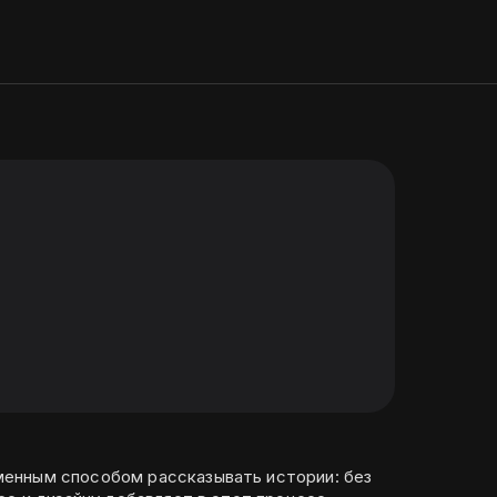
енным способом рассказывать истории: без