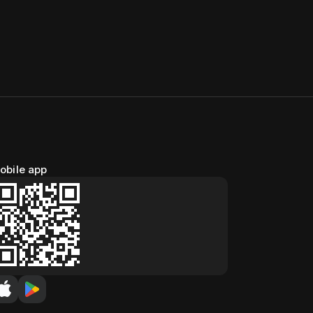
obile app