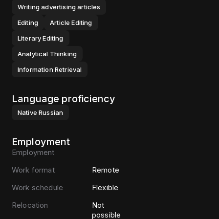
Writing advertising articles
Editing
Article Editing
Literary Editing
Analytical Thinking
Information Retrieval
Language proficiency
Native
Russian
Employment
Employment
Work format
Remote
Work schedule
Flexible
Relocation
Not
possible