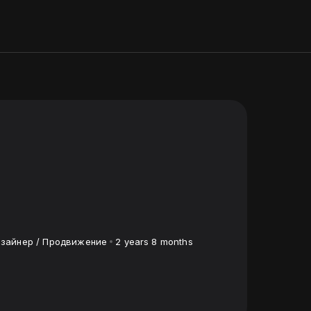
зайнер / Продвижение
2 years 8 months