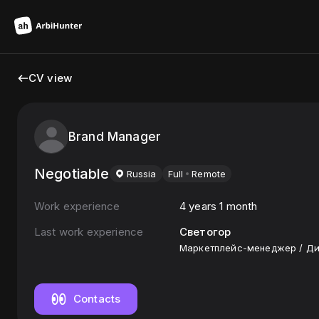
CV view
Brand Manager
Negotiable
Russia
Full
Remote
Work experience
4 years 1 month
Last work experience
Светогор
Маркетплейс-менеджер / Ди
Contacts