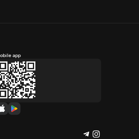
obile app