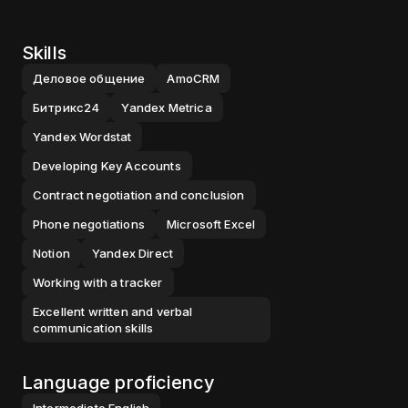
Skills
Деловое общение
AmoCRM
Битрикс24
Yandex Metrica
Yandex Wordstat
Developing Key Accounts
Contract negotiation and conclusion
Phone negotiations
Microsoft Excel
Notion
Yandex Direct
Working with a tracker
Excellent written and verbal
communication skills
Language proficiency